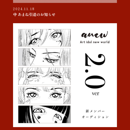
2024.11.18
中 あまね引退のお知らせ