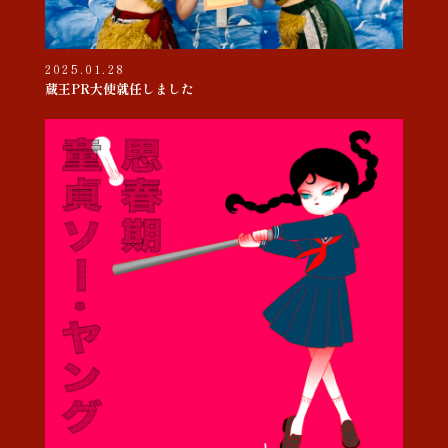
2025.01.28
蔵王PR大使就任しました