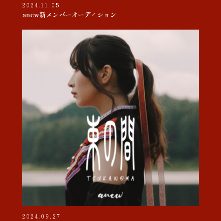
2024.11.05
anew新メンバーオーディション
2024.09.27