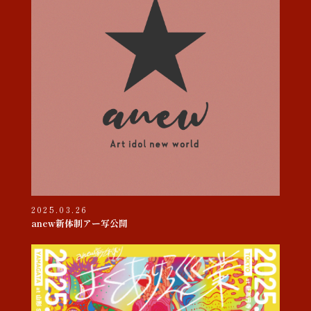
2025.03.26
anew新体制アー写公開