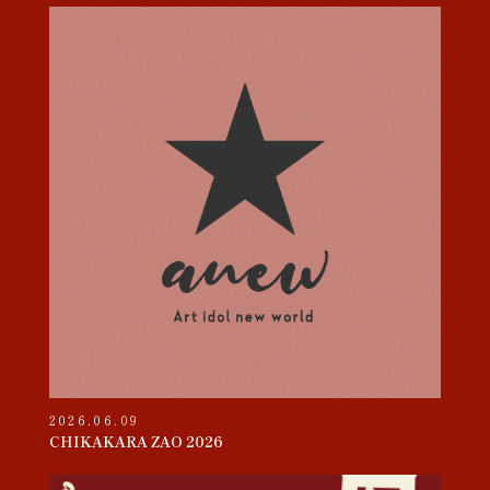
2026.06.09
CHIKAKARA ZAO 2026