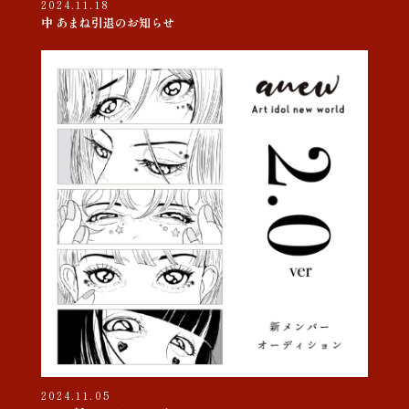
2024.11.18
中 あまね引退のお知らせ
2024.11.05