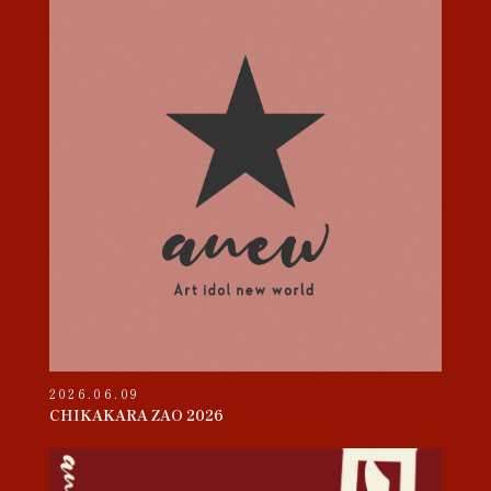
2026.06.09
CHIKAKARA ZAO 2026