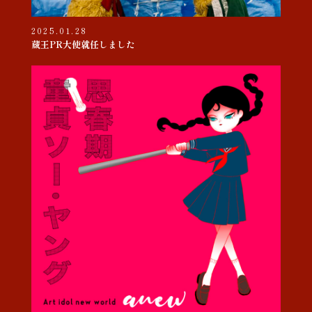
2025.01.28
蔵王PR大使就任しました