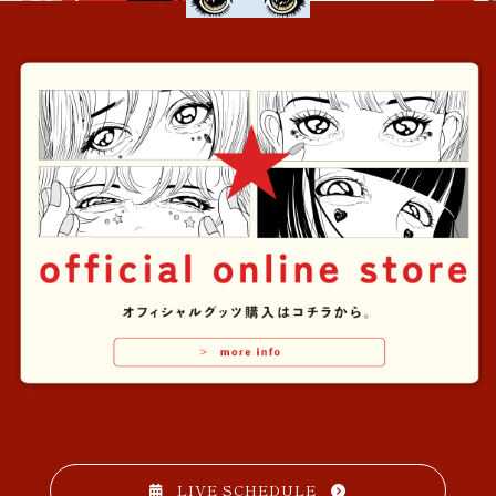
LIVE SCHEDULE