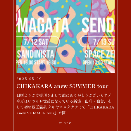
2025.05.09
CHIKAKARA anew SUMMER tour
日頃よりご支援頂きまして誠にありがとうございます！
今夏はいつもお世話になっている新潟・山形・仙台、そ
して初の蔵王温泉 タキヤマスタヂヲにて「CHIKAKARA
anew SUMMER tour」を開...
more