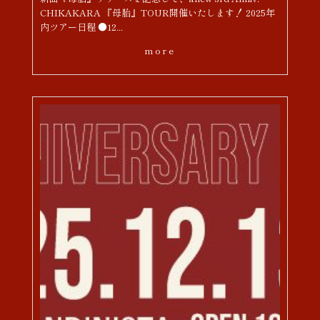
CHIKAKARA 『母胎』TOUR開催いたします！ 2025年
内ツアー日程 ●12...
more