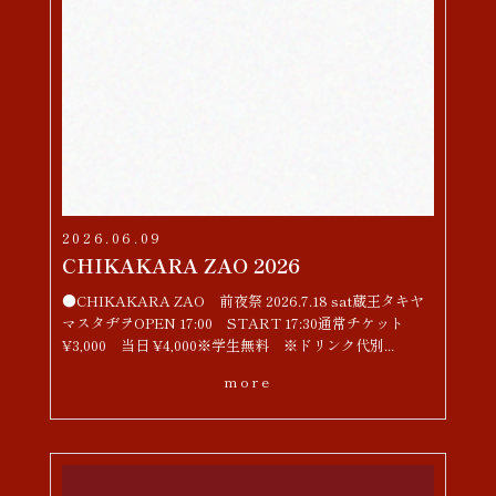
2026.06.09
CHIKAKARA ZAO 2026
●CHIKAKARA ZAO 前夜祭 2026.7.18 sat蔵王タキヤ
マスタヂヲOPEN 17:00 START 17:30通常チケット
¥3,000 当日 ¥4,000※学生無料 ※ドリンク代別...
more