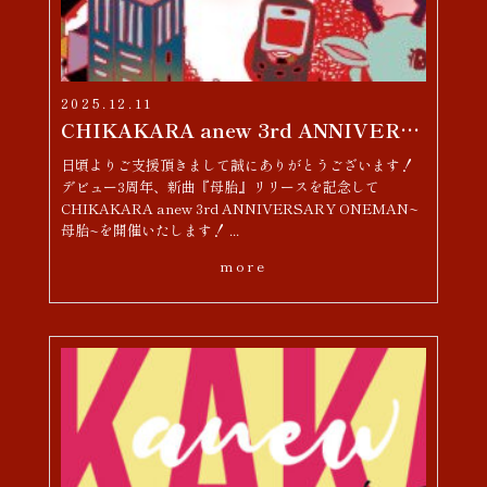
2025.12.11
CHIKAKARA anew 3rd ANNIVERSARY ONEMAN~母胎~
日頃よりご支援頂きまして誠にありがとうございます！
デビュー3周年、新曲『母胎』リリースを記念して
CHIKAKARA anew 3rd ANNIVERSARY ONEMAN~
母胎~を開催いたします！ ...
more