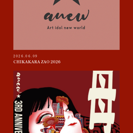
2026.06.09
CHIKAKARA ZAO 2026