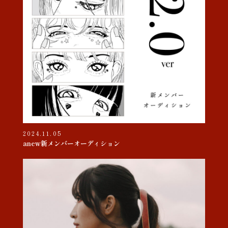
2024.11.05
anew新メンバーオーディション