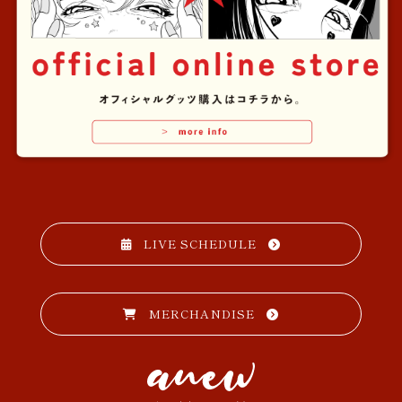
LIVE SCHEDULE
MERCHANDISE