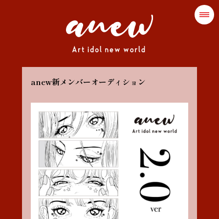
anew新メンバーオーディション