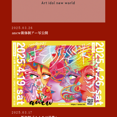
2025.03.26
anew新体制アー写公開
2025.03.17