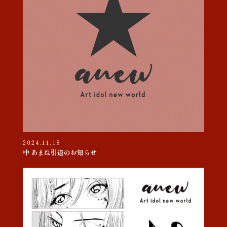
2024.11.18
中 あまね引退のお知らせ