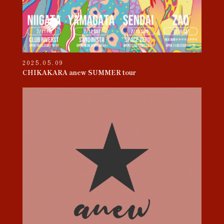
2025.05.09
CHIKAKARA anew SUMMER tour