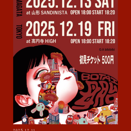
2025.12.11