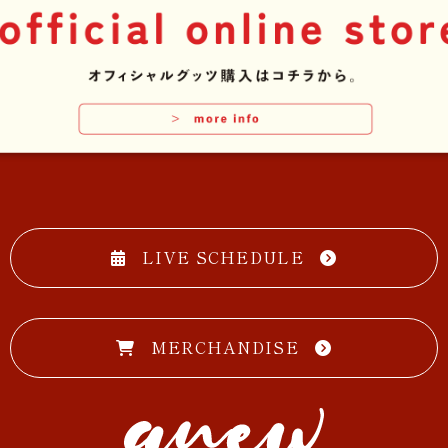
LIVE SCHEDULE
MERCHANDISE