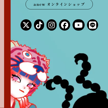
anew オンラインショップ