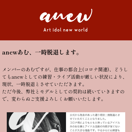
anewあむ、一時脱退します。
メンバーのあむですが、仕事の都合上(コロナ関連)、どうし
てもanewとしての練習・ライブ活動が厳しい状況により、
現状、一時脱退とさせていただきます。
ただ今後、弊社とモデルとしての契約は続いていきますの
で、変わらぬご支援よろしくお願いいたします。