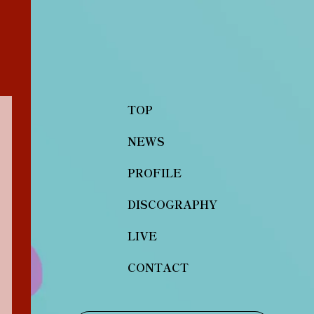
TOP
NEWS
PROFILE
DISCOGRAPHY
LIVE
CONTACT