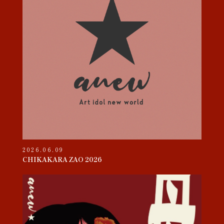
2026.06.09
CHIKAKARA ZAO 2026