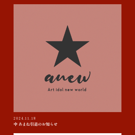
2024.11.18
中 あまね引退のお知らせ