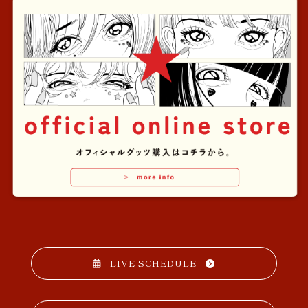
LIVE SCHEDULE