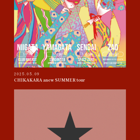
2025.05.09
CHIKAKARA anew SUMMER tour