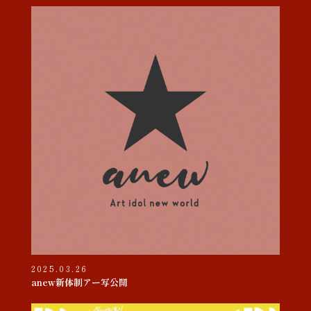
2025.03.26
anew新体制アー写公開