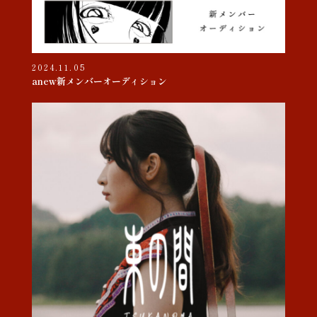
2024.11.05
anew新メンバーオーディション