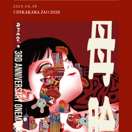
2026.06.09
CHIKAKARA ZAO 2026