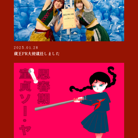
2025.01.28
蔵王PR大使就任しました