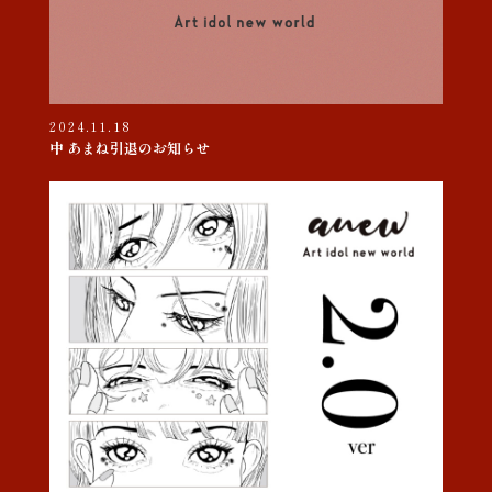
2024.11.18
中 あまね引退のお知らせ