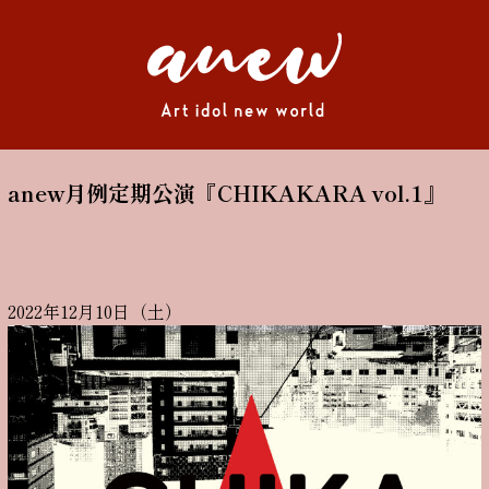
anew月例定期公演『CHIKAKARA vol.1』
2022年12月10日（土）