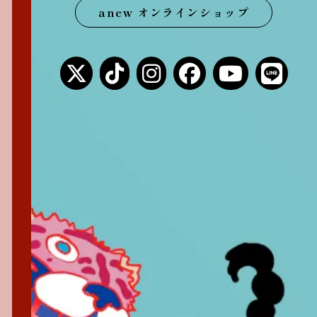
anew オンラインショップ