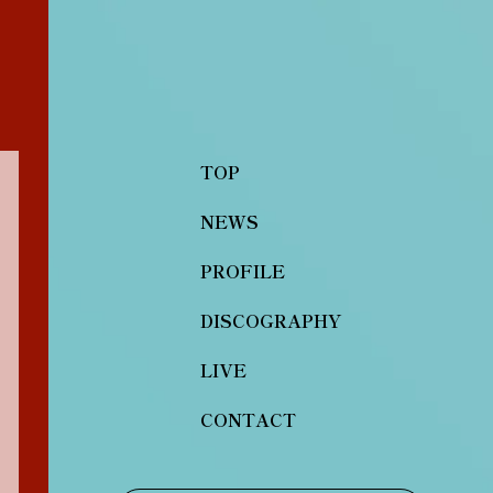
TOP
NEWS
PROFILE
DISCOGRAPHY
LIVE
CONTACT