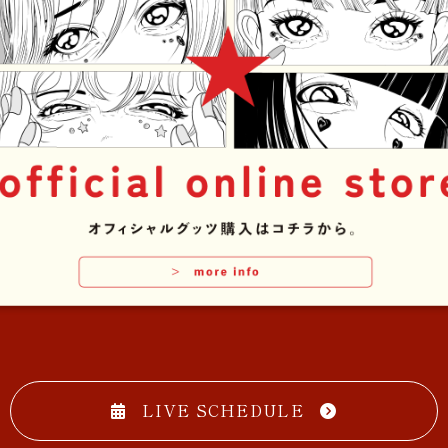
LIVE SCHEDULE