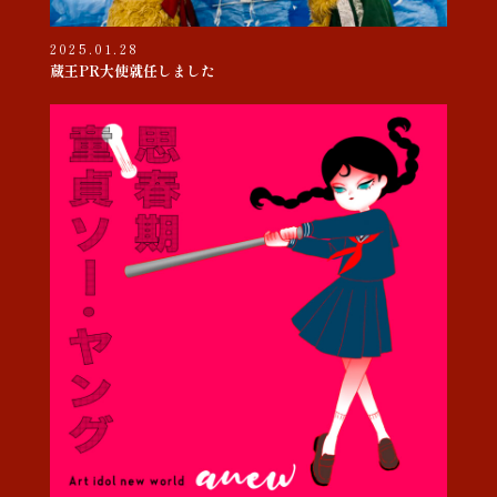
2025.01.28
蔵王PR大使就任しました