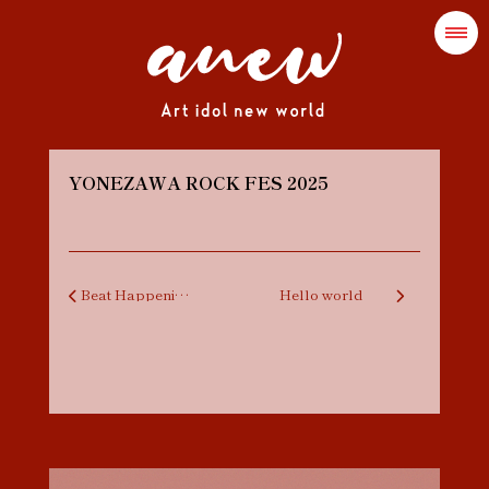
YONEZAWA ROCK FES 2025
投稿ナビゲーション
Beat Happening！晴れ、時々はる陽。
Hello world