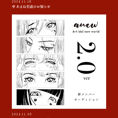
2024.11.18
中 あまね引退のお知らせ
2024.11.05