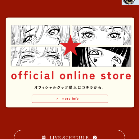
LIVE SCHEDULE