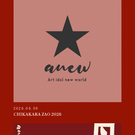
2026.06.09
CHIKAKARA ZAO 2026