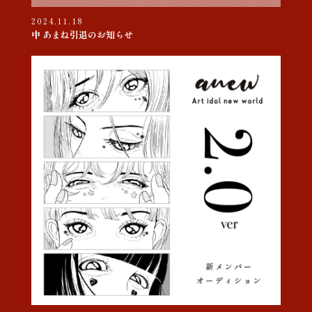
2024.11.18
中 あまね引退のお知らせ