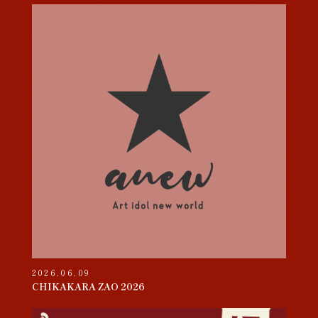
2026.06.09
CHIKAKARA ZAO 2026