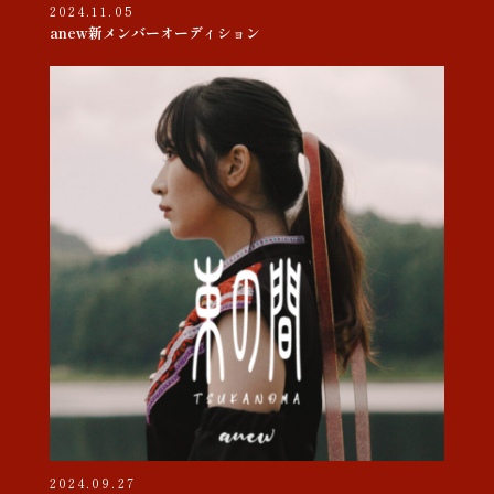
2024.11.05
anew新メンバーオーディション
2024.09.27