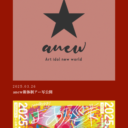
2025.03.26
anew新体制アー写公開