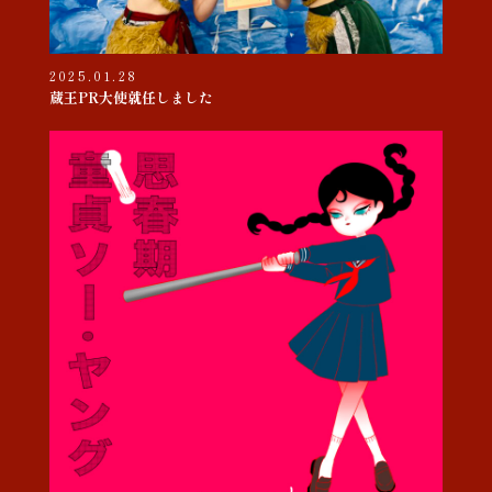
2025.01.28
蔵王PR大使就任しました