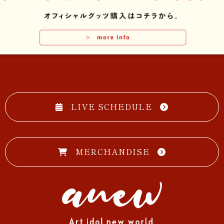
LIVE SCHEDULE
MERCHANDISE