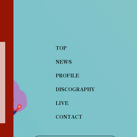
TOP
NEWS
PROFILE
DISCOGRAPHY
LIVE
CONTACT