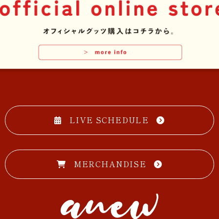
LIVE SCHEDULE
MERCHANDISE