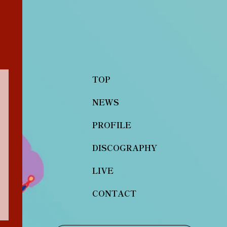
TOP
NEWS
PROFILE
DISCOGRAPHY
LIVE
CONTACT