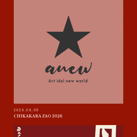
2026.06.09
CHIKAKARA ZAO 2026