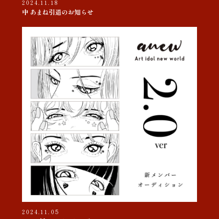
2024.11.18
中 あまね引退のお知らせ
2024.11.05