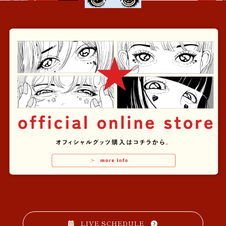
LIVE SCHEDULE