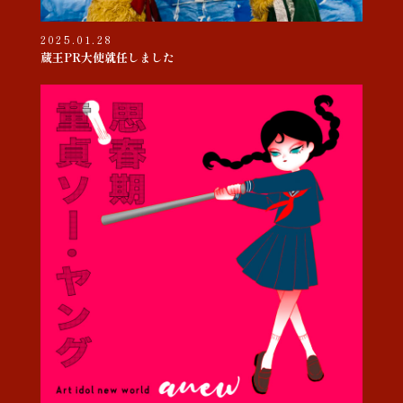
2025.01.28
蔵王PR大使就任しました