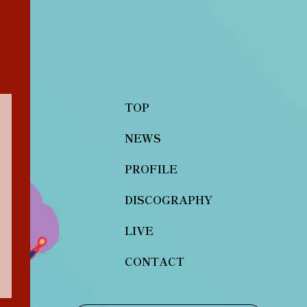
TOP
NEWS
PROFILE
DISCOGRAPHY
LIVE
CONTACT