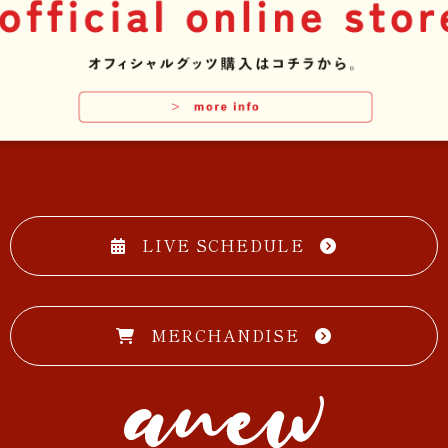
LIVE SCHEDULE
MERCHANDISE