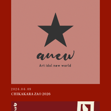
2026.06.09
CHIKAKARA ZAO 2026