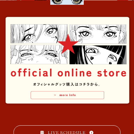
LIVE SCHEDULE