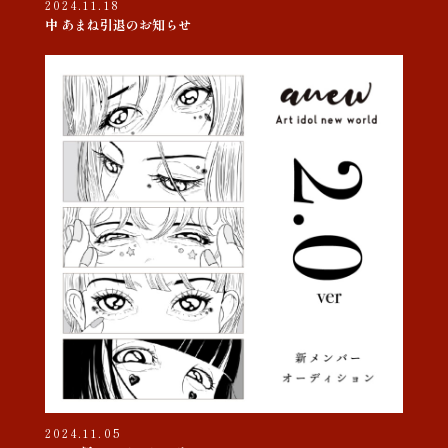
2024.11.18
中 あまね引退のお知らせ
2024.11.05