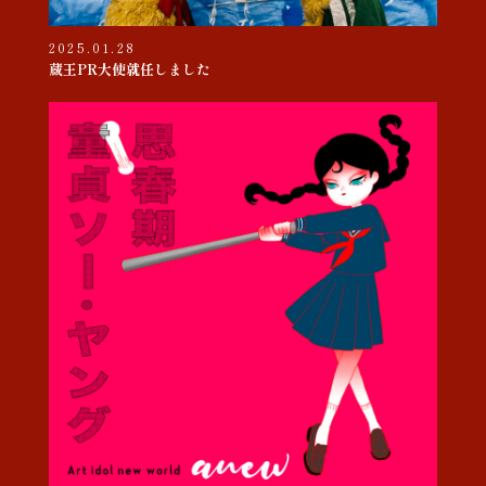
2025.01.28
蔵王PR大使就任しました