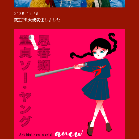
2025.01.28
蔵王PR大使就任しました