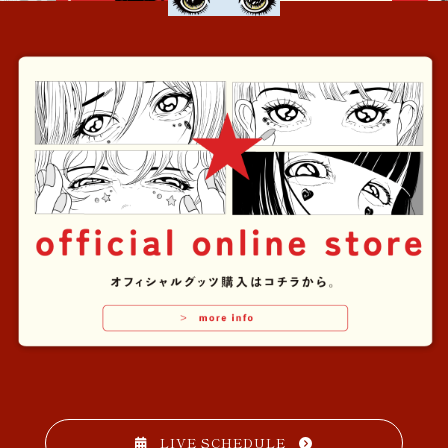
LIVE SCHEDULE