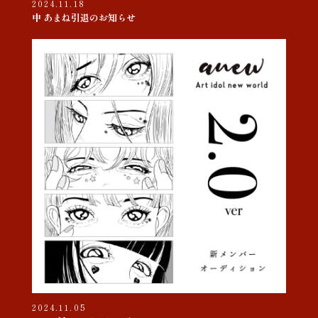
2024.11.18
中 あまね引退のお知らせ
2024.11.05