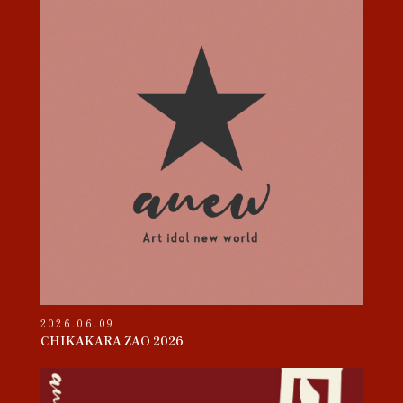
2026.06.09
CHIKAKARA ZAO 2026