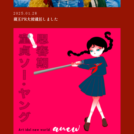
2025.01.28
蔵王PR大使就任しました