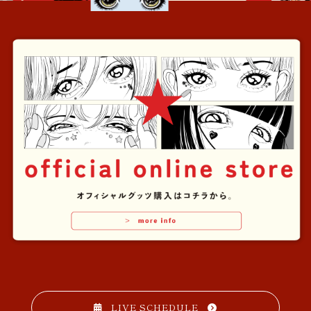
LIVE SCHEDULE