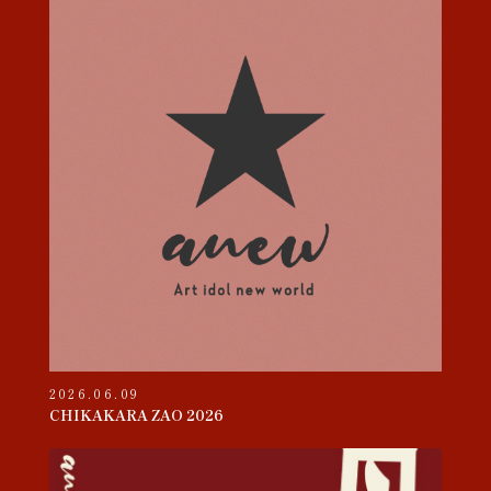
2026.06.09
CHIKAKARA ZAO 2026