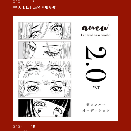
2024.11.18
中 あまね引退のお知らせ
2024.11.05