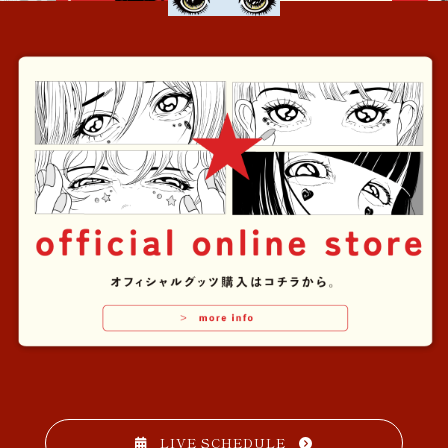
LIVE SCHEDULE