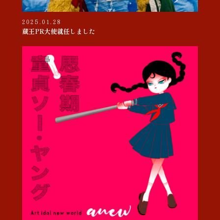
2025.01.28
蔵王PR大使就任しました