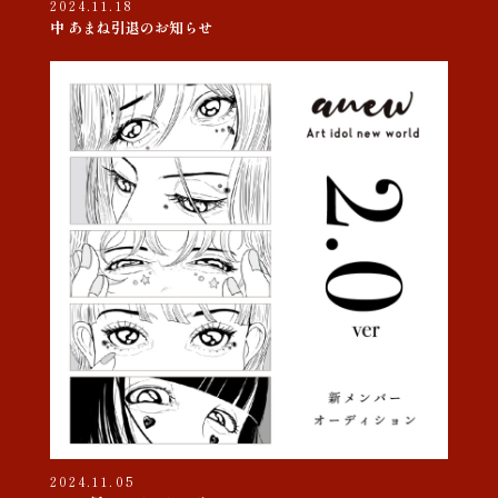
2024.11.18
中 あまね引退のお知らせ
2024.11.05