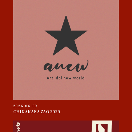
2026.06.09
CHIKAKARA ZAO 2026