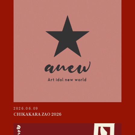
2026.06.09
CHIKAKARA ZAO 2026