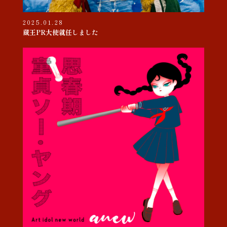
2025.01.28
蔵王PR大使就任しました