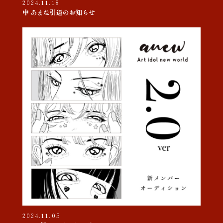
2024.11.18
中 あまね引退のお知らせ
2024.11.05