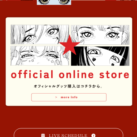
LIVE SCHEDULE