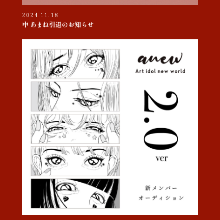
2024.11.18
中 あまね引退のお知らせ