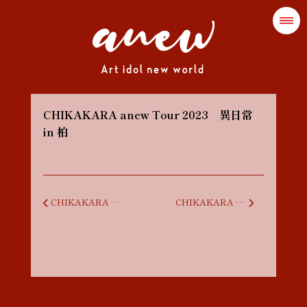
CHIKAKARA anew Tour 2023 異日常
in 柏
投稿ナビゲーション
CHIKAKARA anew Tour 2023 異日常 in 横浜
CHIKAKARA anew Tour 2023 異日常 in 東京