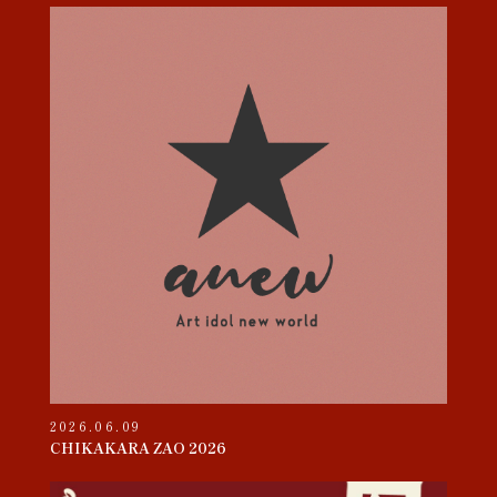
2026.06.09
CHIKAKARA ZAO 2026