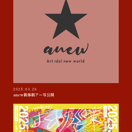
2025.03.26
anew新体制アー写公開