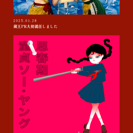
2025.01.28
蔵王PR大使就任しました