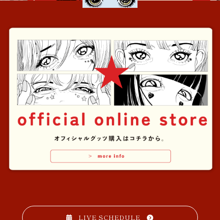
LIVE SCHEDULE