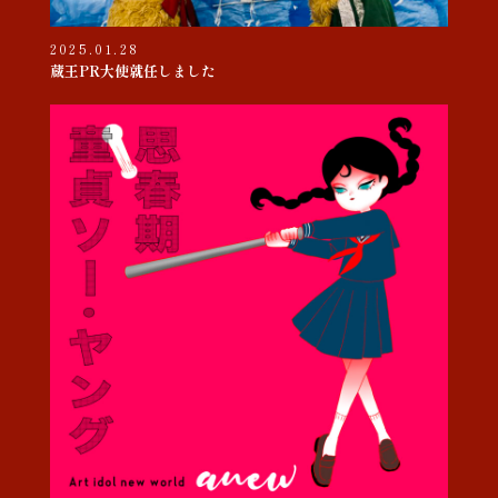
2025.01.28
蔵王PR大使就任しました