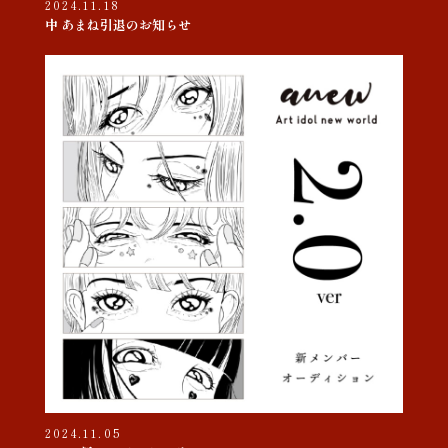
2024.11.18
中 あまね引退のお知らせ
2024.11.05