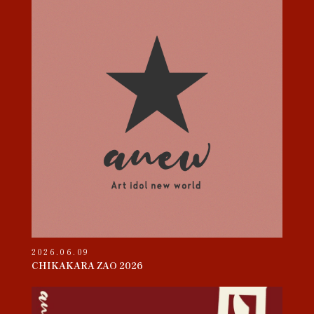
2026.06.09
CHIKAKARA ZAO 2026