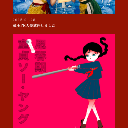
2025.01.28
蔵王PR大使就任しました