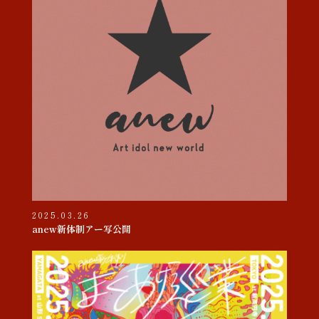
2025.03.26
anew新体制アー写公開