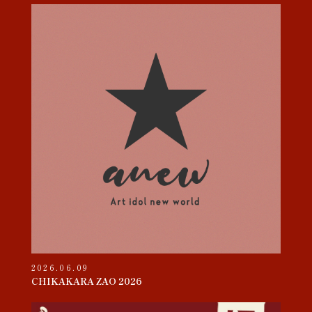
2026.06.09
CHIKAKARA ZAO 2026