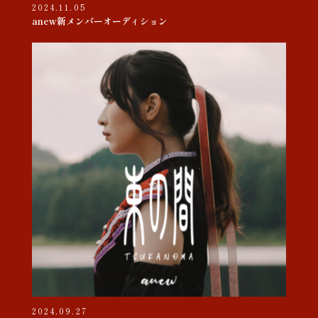
2024.11.05
anew新メンバーオーディション
2024.09.27