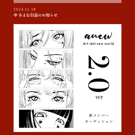
2024.11.18
中 あまね引退のお知らせ