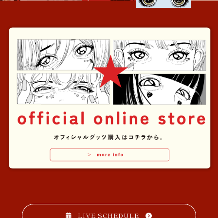
LIVE SCHEDULE