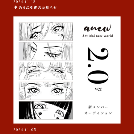
2024.11.18
中 あまね引退のお知らせ
2024.11.05