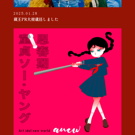
2025.01.28
蔵王PR大使就任しました