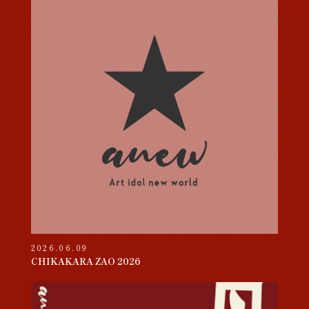
2026.06.09
CHIKAKARA ZAO 2026