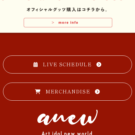
LIVE SCHEDULE
MERCHANDISE