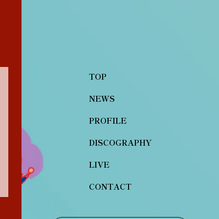
TOP
NEWS
PROFILE
DISCOGRAPHY
LIVE
CONTACT