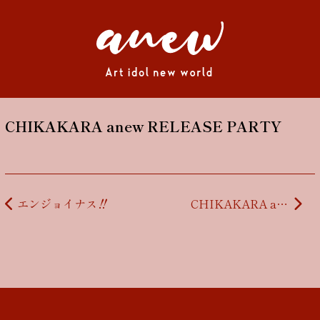
CHIKAKARA anew RELEASE PARTY
投稿ナビゲーション
エンジョイナス‼︎
CHIKAKARA anew RELEASE PARTY