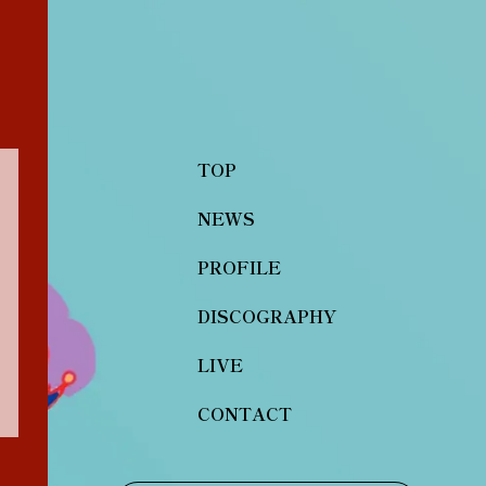
TOP
NEWS
PROFILE
DISCOGRAPHY
LIVE
CONTACT