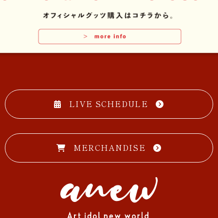
LIVE SCHEDULE
MERCHANDISE