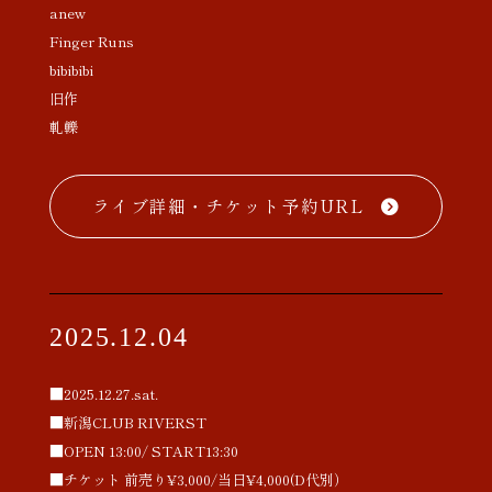
anew
Finger Runs
bibibibi
旧作
軋轢
ライブ詳細・チケット予約URL
2025.12.04
■2025.12.27.sat.
■新潟CLUB RIVERST
■OPEN 13:00/ START13:30
■チケット 前売り¥3,000/当日¥4,000(D代別）