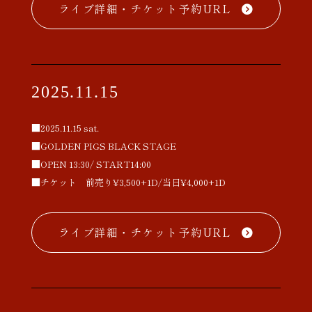
ライブ詳細・チケット予約URL
2025.11.15
■2025.11.15 sat.
■GOLDEN PIGS BLACK STAGE
■OPEN 13:30/ START14:00
■チケット 前売り¥3,500+1D/当日¥4,000+1D
ライブ詳細・チケット予約URL