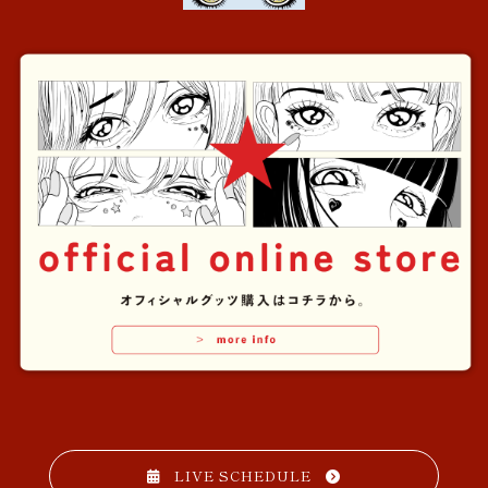
LIVE SCHEDULE