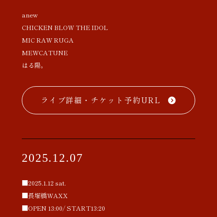
anew
CHICKEN BLOW THE IDOL
MIC RAW RUGA
MEWCATUNE
はる陽。
ライブ詳細・チケット予約URL
2025.12.07
■2025.1.12 sat.
■長堀橋WAXX
■OPEN 13:00/ START13:20