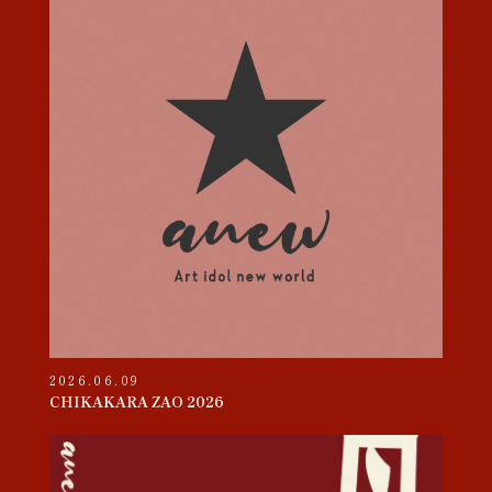
2026.06.09
CHIKAKARA ZAO 2026