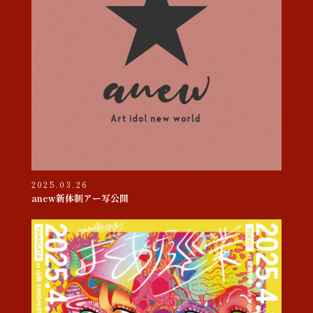
2025.03.26
anew新体制アー写公開