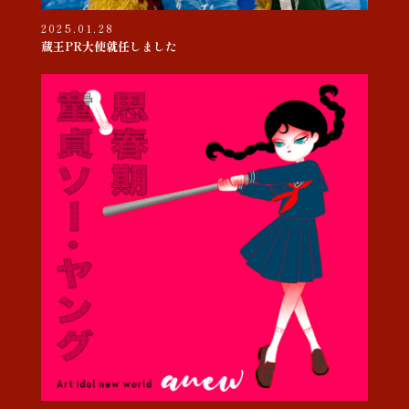
2025.01.28
蔵王PR大使就任しました