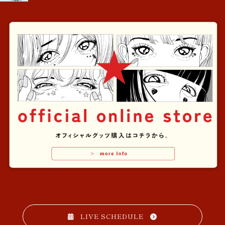
LIVE SCHEDULE