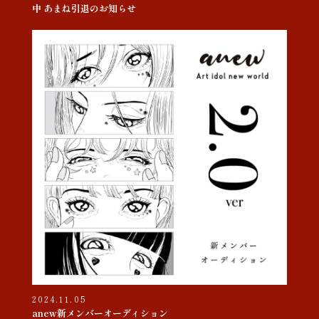
中 あまね引退のお知らせ
2024.11.05
anew新メンバーオーディション