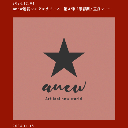
2024.12.04
anew連続シングルリリース 第４弾『思春期 / 童貞ソー・ヤング』
2024.11.18