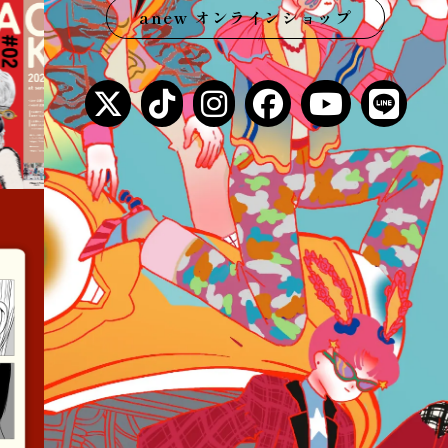
anew オンラインショップ