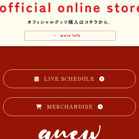
LIVE SCHEDULE
MERCHANDISE