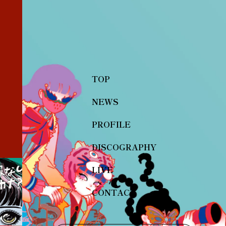
TOP
NEWS
PROFILE
DISCOGRAPHY
LIVE
CONTACT